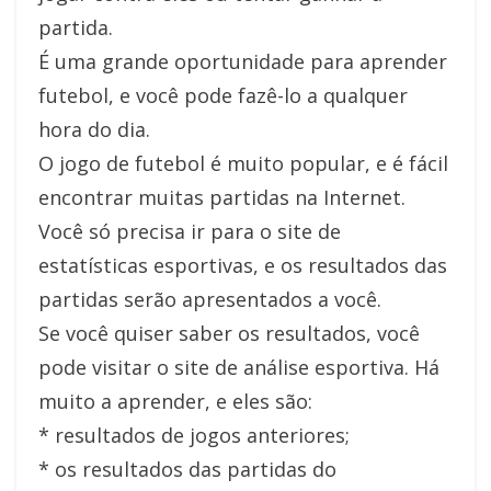
partida.
É uma grande oportunidade para aprender
futebol, e você pode fazê-lo a qualquer
hora do dia.
O jogo de futebol é muito popular, e é fácil
encontrar muitas partidas na Internet.
Você só precisa ir para o site de
estatísticas esportivas, e os resultados das
partidas serão apresentados a você.
Se você quiser saber os resultados, você
pode visitar o site de análise esportiva. Há
muito a aprender, e eles são:
* resultados de jogos anteriores;
* os resultados das partidas do