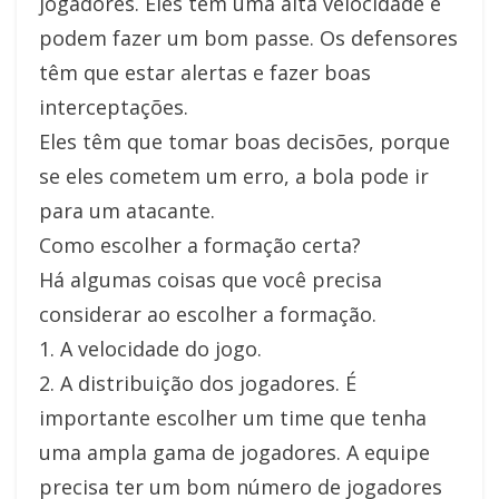
jogadores. Eles têm uma alta velocidade e
podem fazer um bom passe. Os defensores
têm que estar alertas e fazer boas
interceptações.
Eles têm que tomar boas decisões, porque
se eles cometem um erro, a bola pode ir
para um atacante.
Como escolher a formação certa?
Há algumas coisas que você precisa
considerar ao escolher a formação.
1. A velocidade do jogo.
2. A distribuição dos jogadores. É
importante escolher um time que tenha
uma ampla gama de jogadores. A equipe
precisa ter um bom número de jogadores