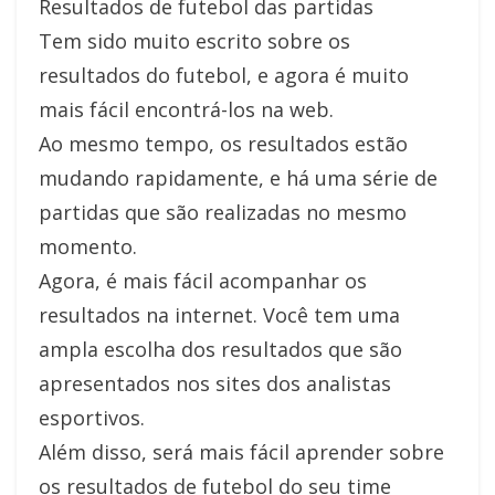
Resultados de futebol das partidas
Tem sido muito escrito sobre os
resultados do futebol, e agora é muito
mais fácil encontrá-los na web.
Ao mesmo tempo, os resultados estão
mudando rapidamente, e há uma série de
partidas que são realizadas no mesmo
momento.
Agora, é mais fácil acompanhar os
resultados na internet. Você tem uma
ampla escolha dos resultados que são
apresentados nos sites dos analistas
esportivos.
Além disso, será mais fácil aprender sobre
os resultados de futebol do seu time