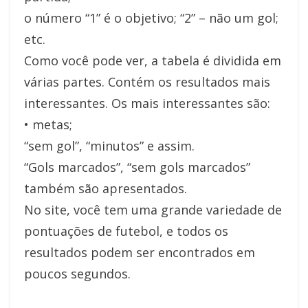
o número “1” é o objetivo; “2” – não um gol;
etc.
Como você pode ver, a tabela é dividida em
várias partes. Contém os resultados mais
interessantes. Os mais interessantes são:
• metas;
“sem gol”, “minutos” e assim.
“Gols marcados”, “sem gols marcados”
também são apresentados.
No site, você tem uma grande variedade de
pontuações de futebol, e todos os
resultados podem ser encontrados em
poucos segundos.