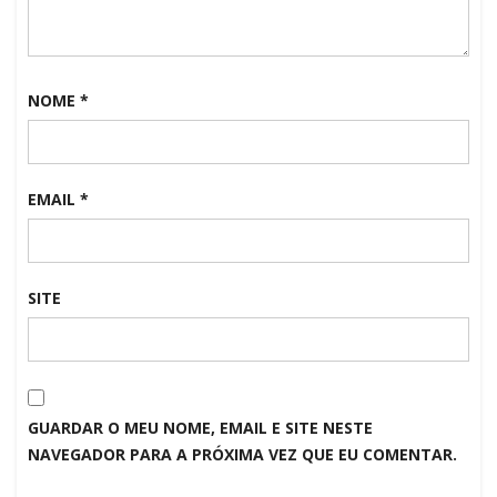
NOME
*
EMAIL
*
SITE
GUARDAR O MEU NOME, EMAIL E SITE NESTE
NAVEGADOR PARA A PRÓXIMA VEZ QUE EU COMENTAR.