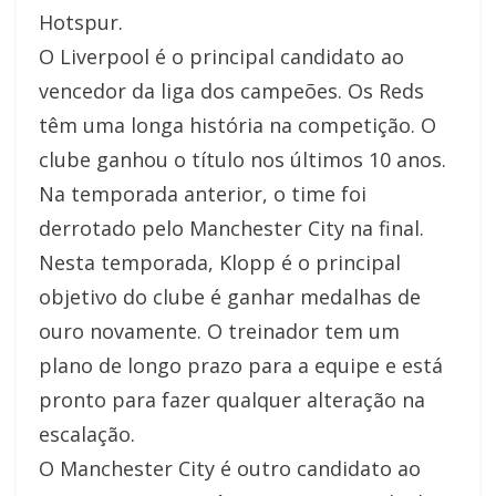
Hotspur.
O Liverpool é o principal candidato ao
vencedor da liga dos campeões. Os Reds
têm uma longa história na competição. O
clube ganhou o título nos últimos 10 anos.
Na temporada anterior, o time foi
derrotado pelo Manchester City na final.
Nesta temporada, Klopp é o principal
objetivo do clube é ganhar medalhas de
ouro novamente. O treinador tem um
plano de longo prazo para a equipe e está
pronto para fazer qualquer alteração na
escalação.
O Manchester City é outro candidato ao