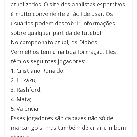
atualizados. O site dos analistas esportivos
é muito conveniente e fácil de usar. Os
usuários podem descobrir informações
sobre qualquer partida de futebol.
No campeonato atual, os Diabos
Vermelhos têm uma boa formação. Eles
têm os seguintes jogadores:
1. Cristiano Ronaldo;
2. Lukaku;
3. Rashford;
4. Mata;
5. Valencia.
Esses jogadores são capazes não só de
marcar gols, mas também de criar um bom