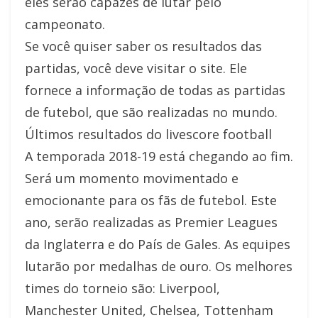
eles serão capazes de lutar pelo
campeonato.
Se você quiser saber os resultados das
partidas, você deve visitar o site. Ele
fornece a informação de todas as partidas
de futebol, que são realizadas no mundo.
Últimos resultados do livescore football
A temporada 2018-19 está chegando ao fim.
Será um momento movimentado e
emocionante para os fãs de futebol. Este
ano, serão realizadas as Premier Leagues
da Inglaterra e do País de Gales. As equipes
lutarão por medalhas de ouro. Os melhores
times do torneio são: Liverpool,
Manchester United, Chelsea, Tottenham