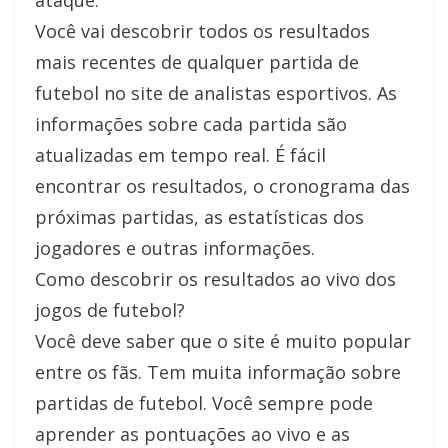
ataque.
Você vai descobrir todos os resultados
mais recentes de qualquer partida de
futebol no site de analistas esportivos. As
informações sobre cada partida são
atualizadas em tempo real. É fácil
encontrar os resultados, o cronograma das
próximas partidas, as estatísticas dos
jogadores e outras informações.
Como descobrir os resultados ao vivo dos
jogos de futebol?
Você deve saber que o site é muito popular
entre os fãs. Tem muita informação sobre
partidas de futebol. Você sempre pode
aprender as pontuações ao vivo e as