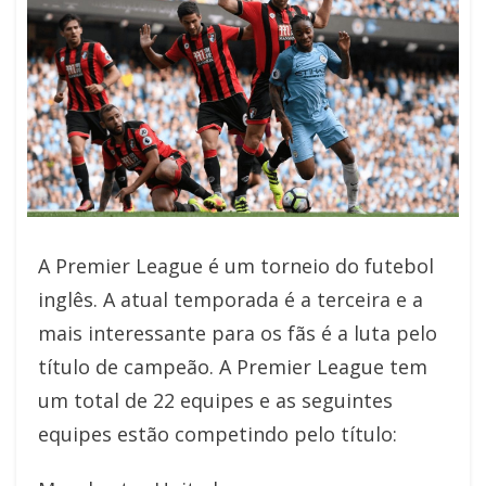
A Premier League é um torneio do futebol
inglês. A atual temporada é a terceira e a
mais interessante para os fãs é a luta pelo
título de campeão. A Premier League tem
um total de 22 equipes e as seguintes
equipes estão competindo pelo título: