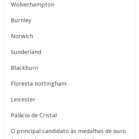
Wolverhampton
Burnley
Norwich
Sunderland
Blackburn
Floresta nottingham
Leicester
Palácio de Cristal
O principal candidato às medalhas de ouro