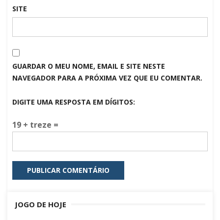
SITE
GUARDAR O MEU NOME, EMAIL E SITE NESTE
NAVEGADOR PARA A PRÓXIMA VEZ QUE EU COMENTAR.
DIGITE UMA RESPOSTA EM DÍGITOS:
19 + treze =
JOGO DE HOJE