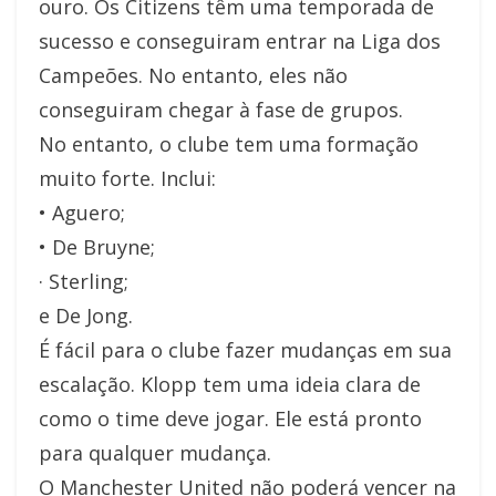
ouro. Os Citizens têm uma temporada de
sucesso e conseguiram entrar na Liga dos
Campeões. No entanto, eles não
conseguiram chegar à fase de grupos.
No entanto, o clube tem uma formação
muito forte. Inclui:
• Aguero;
• De Bruyne;
· Sterling;
e De Jong.
É fácil para o clube fazer mudanças em sua
escalação. Klopp tem uma ideia clara de
como o time deve jogar. Ele está pronto
para qualquer mudança.
O Manchester United não poderá vencer na