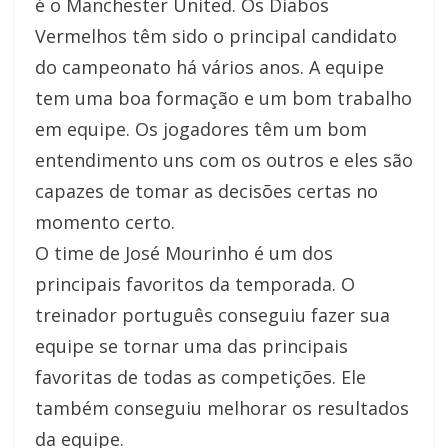
é o Manchester United. Os Diabos
Vermelhos têm sido o principal candidato
do campeonato há vários anos. A equipe
tem uma boa formação e um bom trabalho
em equipe. Os jogadores têm um bom
entendimento uns com os outros e eles são
capazes de tomar as decisões certas no
momento certo.
O time de José Mourinho é um dos
principais favoritos da temporada. O
treinador português conseguiu fazer sua
equipe se tornar uma das principais
favoritas de todas as competições. Ele
também conseguiu melhorar os resultados
da equipe.