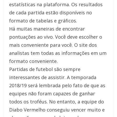
estatísticas na plataforma. Os resultados
de cada partida estão disponíveis no
formato de tabelas e gráficos.
Há muitas maneiras de encontrar
pontuações ao vivo. Você deve escolher o
mais conveniente para você. O site dos
analistas tem todas as informações em um
formato conveniente.
Partidas de futebol são sempre
interessantes de assistir. A temporada
2018/19 será lembrada pelo fato de que as
equipes não foram capazes de ganhar
todos os troféus. No entanto, a equipe do
Diabo Vermelho conseguiu vencer muito e