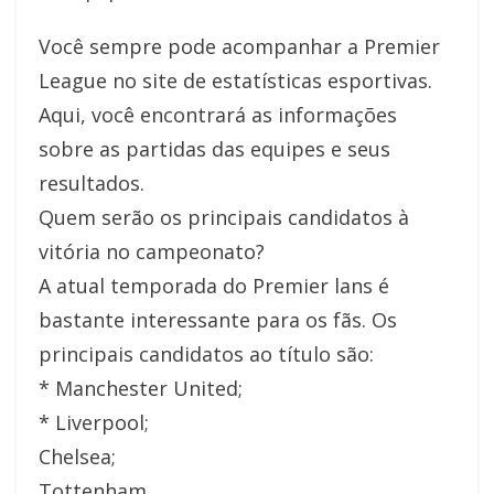
Você sempre pode acompanhar a Premier
League no site de estatísticas esportivas.
Aqui, você encontrará as informações
sobre as partidas das equipes e seus
resultados.
Quem serão os principais candidatos à
vitória no campeonato?
A atual temporada do Premier lans é
bastante interessante para os fãs. Os
principais candidatos ao título são:
* Manchester United;
* Liverpool;
Chelsea;
Tottenham.