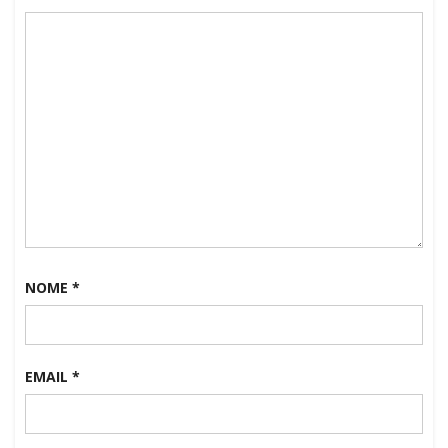
NOME
*
EMAIL
*