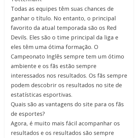
Todas as equipes têm suas chances de
ganhar o título. No entanto, o principal
favorito da atual temporada são os Red
Devils. Eles são o time principal da liga e
eles têm uma ótima formação. O
Campeonato Inglês sempre tem um ótimo
ambiente e os fãs estão sempre
interessados nos resultados. Os fãs sempre
podem descobrir os resultados no site de
estatísticas esportivas.
Quais são as vantagens do site para os fãs
de esportes?
Agora, é muito mais fácil acompanhar os
resultados e os resultados são sempre