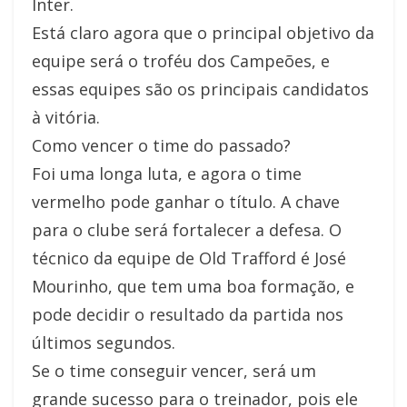
Inter.
Está claro agora que o principal objetivo da
equipe será o troféu dos Campeões, e
essas equipes são os principais candidatos
à vitória.
Como vencer o time do passado?
Foi uma longa luta, e agora o time
vermelho pode ganhar o título. A chave
para o clube será fortalecer a defesa. O
técnico da equipe de Old Trafford é José
Mourinho, que tem uma boa formação, e
pode decidir o resultado da partida nos
últimos segundos.
Se o time conseguir vencer, será um
grande sucesso para o treinador, pois ele