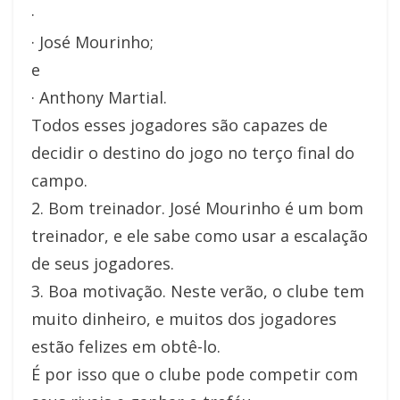
·
· José Mourinho;
e
· Anthony Martial.
Todos esses jogadores são capazes de
decidir o destino do jogo no terço final do
campo.
2. Bom treinador. José Mourinho é um bom
treinador, e ele sabe como usar a escalação
de seus jogadores.
3. Boa motivação. Neste verão, o clube tem
muito dinheiro, e muitos dos jogadores
estão felizes em obtê-lo.
É por isso que o clube pode competir com