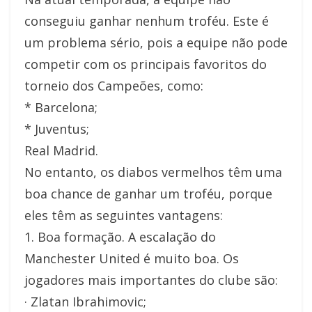
conseguiu ganhar nenhum troféu. Este é
um problema sério, pois a equipe não pode
competir com os principais favoritos do
torneio dos Campeões, como:
* Barcelona;
* Juventus;
Real Madrid.
No entanto, os diabos vermelhos têm uma
boa chance de ganhar um troféu, porque
eles têm as seguintes vantagens:
1. Boa formação. A escalação do
Manchester United é muito boa. Os
jogadores mais importantes do clube são:
· Zlatan Ibrahimovic;