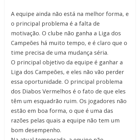
A equipe ainda não está na melhor forma, e
o principal problema é a falta de
motivação. O clube não ganha a Liga dos
Campeões há muito tempo, e é claro que o
time precisa de uma mudança séria.
O principal objetivo da equipe é ganhar a
Liga dos Campeões, e eles não vão perder
essa oportunidade. O principal problema
dos Diabos Vermelhos é o fato de que eles
têm um esquadrão ruim. Os jogadores não
estão em boa forma, o que é uma das
razões pelas quais a equipe não tem um
bom desempenho.
Na atual temporada, a equipe não