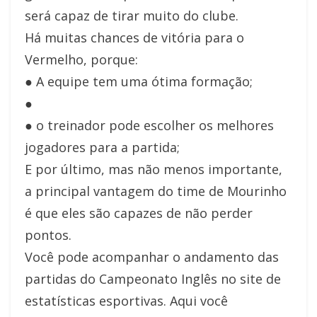
será capaz de tirar muito do clube.
Há muitas chances de vitória para o
Vermelho, porque:
● A equipe tem uma ótima formação;
●
● o treinador pode escolher os melhores
jogadores para a partida;
E por último, mas não menos importante,
a principal vantagem do time de Mourinho
é que eles são capazes de não perder
pontos.
Você pode acompanhar o andamento das
partidas do Campeonato Inglês no site de
estatísticas esportivas. Aqui você