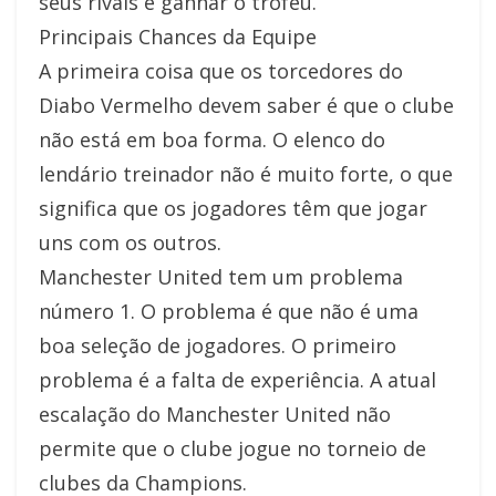
seus rivais e ganhar o troféu.
Principais Chances da Equipe
A primeira coisa que os torcedores do
Diabo Vermelho devem saber é que o clube
não está em boa forma. O elenco do
lendário treinador não é muito forte, o que
significa que os jogadores têm que jogar
uns com os outros.
Manchester United tem um problema
número 1. O problema é que não é uma
boa seleção de jogadores. O primeiro
problema é a falta de experiência. A atual
escalação do Manchester United não
permite que o clube jogue no torneio de
clubes da Champions.