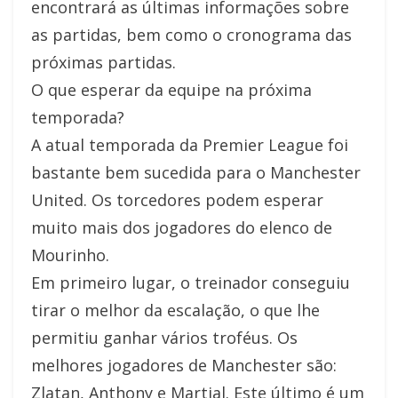
encontrará as últimas informações sobre
as partidas, bem como o cronograma das
próximas partidas.
O que esperar da equipe na próxima
temporada?
A atual temporada da Premier League foi
bastante bem sucedida para o Manchester
United. Os torcedores podem esperar
muito mais dos jogadores do elenco de
Mourinho.
Em primeiro lugar, o treinador conseguiu
tirar o melhor da escalação, o que lhe
permitiu ganhar vários troféus. Os
melhores jogadores de Manchester são:
Zlatan, Anthony e Martial. Este último é um