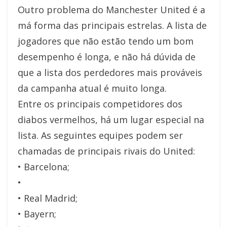
Outro problema do Manchester United é a
má forma das principais estrelas. A lista de
jogadores que não estão tendo um bom
desempenho é longa, e não há dúvida de
que a lista dos perdedores mais prováveis
da campanha atual é muito longa.
Entre os principais competidores dos
diabos vermelhos, há um lugar especial na
lista. As seguintes equipes podem ser
chamadas de principais rivais do United:
• Barcelona;
•
• Real Madrid;
• Bayern;