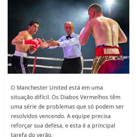
O Manchester United está em uma
situação difícil. Os Diabos Vermelhos têm
uma série de problemas que só podem ser
resolvidos vencendo. A equipe precisa
reforçar sua defesa, e esta é a principal
tarefa do verão.